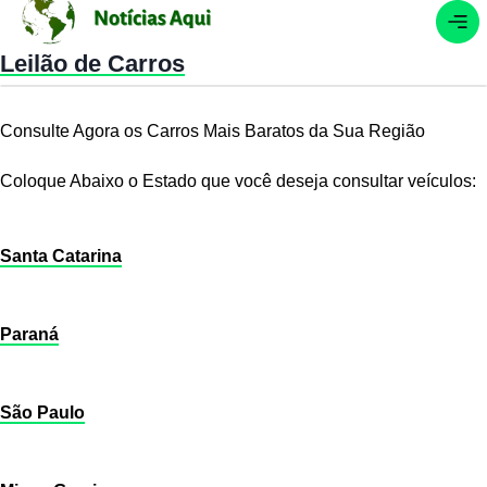
Leilão de Carros
Consulte Agora os Carros Mais Baratos da Sua Região
Coloque Abaixo o Estado que você deseja consultar veículos:
Santa Catarina
Paraná
São Paulo