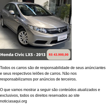
Todos os carros são de responsabilidade de seus anúnciantes
e seus respectivos leilões de carros. Não nos
responsabilizamos por anúncios de terceiros.
O que vamos mostrar a seguir são conteúdos atualizados e
exclusivos, todos os direitos reservados ao site
noticiasaqui.org