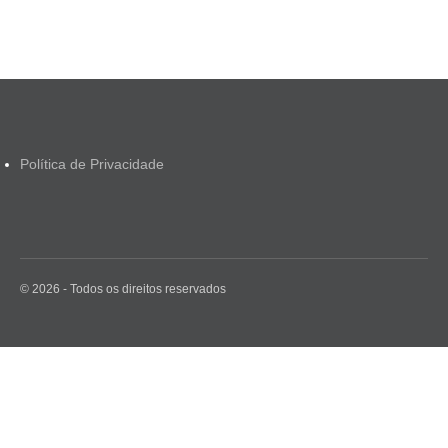
Política de Privacidade
© 2026 - Todos os direitos reservados