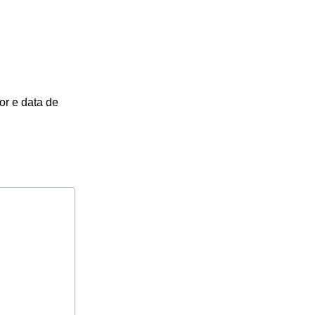
or e data de