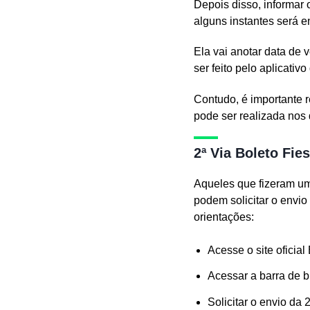
Depois disso, informar
alguns instantes será e
Ela vai anotar data de
ser feito pelo aplicativ
Contudo, é importante r
pode ser realizada nos 
2ª Via Boleto Fie
Aqueles que fizeram um
podem solicitar o envio
orientações:
Acesse o site oficial
Acessar a barra de b
Solicitar o envio da 