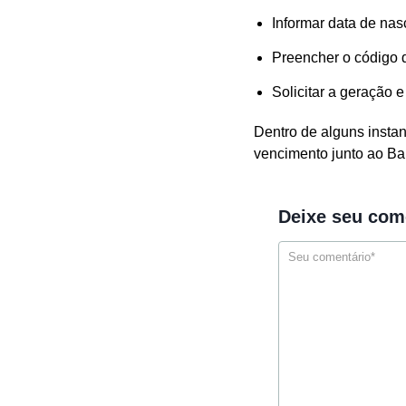
Informar data de na
Preencher o código d
Solicitar a geração 
Dentro de alguns instan
vencimento junto ao Ba
Deixe seu com