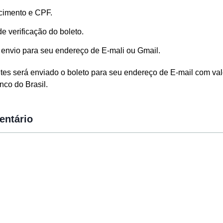
scimento e CPF.
e verificação do boleto.
e envio para seu endereço de E-mali ou Gmail.
tes será enviado o boleto para seu endereço de E-mail com val
nco do Brasil.
entário