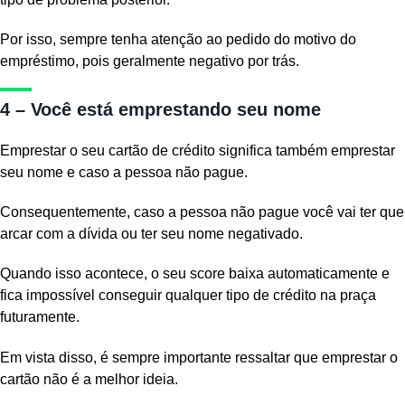
Por isso, sempre tenha atenção ao pedido do motivo do
empréstimo, pois geralmente negativo por trás.
4 – Você está emprestando seu nome
Emprestar o seu cartão de crédito significa também emprestar
seu nome e caso a pessoa não pague.
Consequentemente, caso a pessoa não pague você vai ter que
arcar com a dívida ou ter seu nome negativado.
Quando isso acontece, o seu score baixa automaticamente e
fica impossível conseguir qualquer tipo de crédito na praça
futuramente.
Em vista disso, é sempre importante ressaltar que emprestar o
cartão não é a melhor ideia.