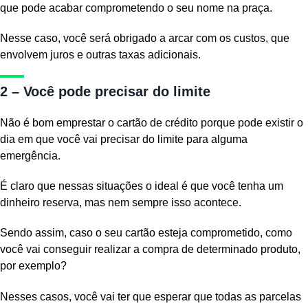
que pode acabar comprometendo o seu nome na praça.
Nesse caso, você será obrigado a arcar com os custos, que
envolvem juros e outras taxas adicionais.
2 – Você pode precisar do limite
Não é bom emprestar o cartão de crédito porque pode existir o
dia em que você vai precisar do limite para alguma
emergência.
É claro que nessas situações o ideal é que você tenha um
dinheiro reserva, mas nem sempre isso acontece.
Sendo assim, caso o seu cartão esteja comprometido, como
você vai conseguir realizar a compra de determinado produto,
por exemplo?
Nesses casos, você vai ter que esperar que todas as parcelas