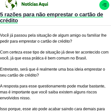
5 razões para não emprestar o cartão de
crédito
Você já passou pela situação de algum amigo ou familiar lhe
pedir para emprestar o cartão de crédito?
Com certeza esse tipo de situação já deve ter acontecido com
você, já que essa prática é bem comum no Brasil.
Entretanto, será que é realmente uma boa ideia emprestar o
seu cartão de crédito?
A resposta para esse questionamento pode mudar bastante,
mas é importante que você saiba existem alguns riscos
envolvidos nisso.
Isso porque, esse ato pode acabar saindo cara demais para