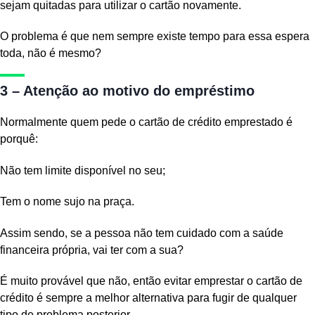
sejam quitadas para utilizar o cartão novamente.
O problema é que nem sempre existe tempo para essa espera
toda, não é mesmo?
3 – Atenção ao motivo do empréstimo
Normalmente quem pede o cartão de crédito emprestado é
porquê:
Não tem limite disponível no seu;
Tem o nome sujo na praça.
Assim sendo, se a pessoa não tem cuidado com a saúde
financeira própria, vai ter com a sua?
É muito provável que não, então evitar emprestar o cartão de
crédito é sempre a melhor alternativa para fugir de qualquer
tipo de problema posterior.