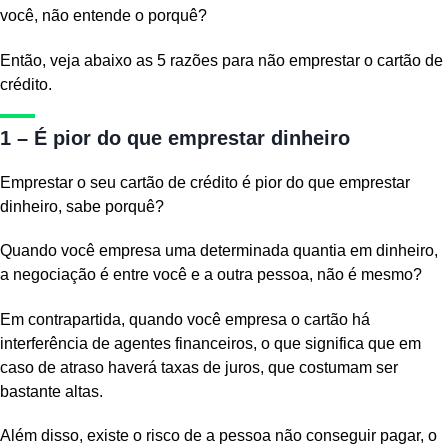
você, não entende o porquê?
Então, veja abaixo as 5 razões para não emprestar o cartão de
crédito.
1 – É pior do que emprestar dinheiro
Emprestar o seu cartão de crédito é pior do que emprestar
dinheiro, sabe porquê?
Quando você empresa uma determinada quantia em dinheiro,
a negociação é entre você e a outra pessoa, não é mesmo?
Em contrapartida, quando você empresa o cartão há
interferência de agentes financeiros, o que significa que em
caso de atraso haverá taxas de juros, que costumam ser
bastante altas.
Além disso, existe o risco de a pessoa não conseguir pagar, o