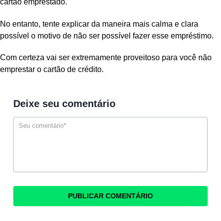
cartão emprestado.
No entanto, tente explicar da maneira mais calma e clara
possível o motivo de não ser possível fazer esse empréstimo.
Com certeza vai ser extremamente proveitoso para você não
emprestar o cartão de crédito.
Deixe seu comentário