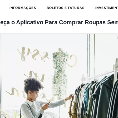
INFORMAÇÕES
BOLETOS E FATURAS
INVESTIMEN
eça o Aplicativo Para Comprar Roupas Sem