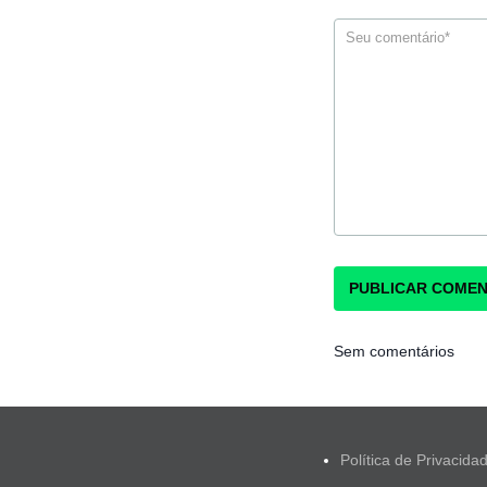
Sem comentários
Política de Privacida