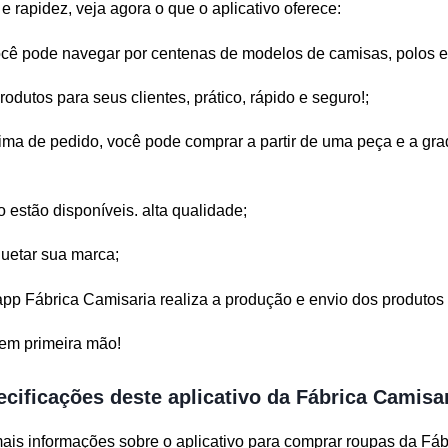
e rapidez, veja agora o que o aplicativo oferece:
você pode navegar por centenas de modelos de camisas, polos e
odutos para seus clientes, prático, rápido e seguro!;
ma de pedido, você pode comprar a partir de uma peça e a gr
estão disponíveis. alta qualidade;
quetar sua marca;
pp Fábrica Camisaria realiza a produção e envio dos produtos 
 em primeira mão!
cificações deste aplicativo da Fábrica Camisa
ais informações sobre o aplicativo para comprar roupas da Fáb