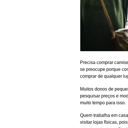
Precisa comprar camise
se preocupe porque com
comprar de qualquer lu
Muitos donos de pequen
pesquisar preços e mod
muito tempo para isso.
Quem trabalha em casa
visitar lojas físicas, 