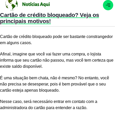
Cartão de crédito bloqueado? Veja os
principais motivos!
Cartão de crédito bloqueado pode ser bastante constrangedor
em alguns casos.
Afinal, imagine que você vai fazer uma compra, o lojista
informa que seu cartão não passou, mas você tem certeza que
existe saldo disponível.
É uma situação bem chata, não é mesmo? No entanto, você
não precisa se desesperar, pois é bem provável que o seu
cartão esteja apenas bloqueado.
Nesse caso, será necessário entrar em contato com a
administradora do cartão para entender a razão.