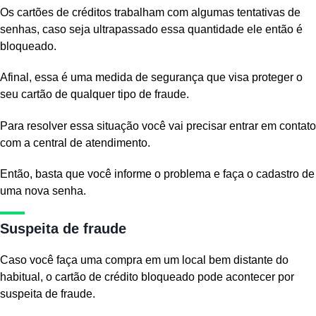
Os cartões de créditos trabalham com algumas tentativas de
senhas, caso seja ultrapassado essa quantidade ele então é
bloqueado.
Afinal, essa é uma medida de segurança que visa proteger o
seu cartão de qualquer tipo de fraude.
Para resolver essa situação você vai precisar entrar em contato
com a central de atendimento.
Então, basta que você informe o problema e faça o cadastro de
uma nova senha.
Suspeita de fraude
Caso você faça uma compra em um local bem distante do
habitual, o cartão de crédito bloqueado pode acontecer por
suspeita de fraude.