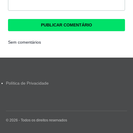
Sem comentários
Política de Privacidade
© 2026 - Todos os direitos reservados