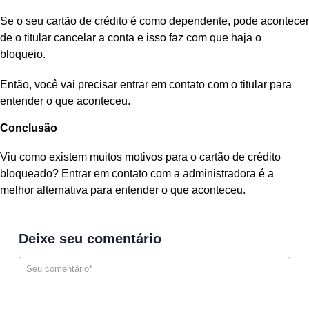
Se o seu cartão de crédito é como dependente, pode acontecer
de o titular cancelar a conta e isso faz com que haja o
bloqueio.
Então, você vai precisar entrar em contato com o titular para
entender o que aconteceu.
Conclusão
Viu como existem muitos motivos para o cartão de crédito
bloqueado? Entrar em contato com a administradora é a
melhor alternativa para entender o que aconteceu.
Deixe seu comentário