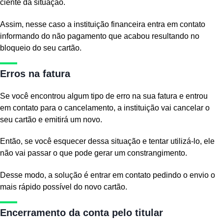
ciente da situação.
Assim, nesse caso a instituição financeira entra em contato
informando do não pagamento que acabou resultando no
bloqueio do seu cartão.
Erros na fatura
Se você encontrou algum tipo de erro na sua fatura e entrou
em contato para o cancelamento, a instituição vai cancelar o
seu cartão e emitirá um novo.
Então, se você esquecer dessa situação e tentar utilizá-lo, ele
não vai passar o que pode gerar um constrangimento.
Desse modo, a solução é entrar em contato pedindo o envio o
mais rápido possível do novo cartão.
Encerramento da conta pelo titular