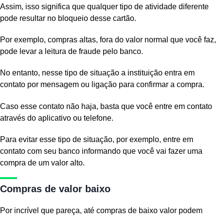
Assim, isso significa que qualquer tipo de atividade diferente
pode resultar no bloqueio desse cartão.
Por exemplo, compras altas, fora do valor normal que você faz,
pode levar a leitura de fraude pelo banco.
No entanto, nesse tipo de situação a instituição entra em
contato por mensagem ou ligação para confirmar a compra.
Caso esse contato não haja, basta que você entre em contato
através do aplicativo ou telefone.
Para evitar esse tipo de situação, por exemplo, entre em
contato com seu banco informando que você vai fazer uma
compra de um valor alto.
Compras de valor baixo
Por incrível que pareça, até compras de baixo valor podem