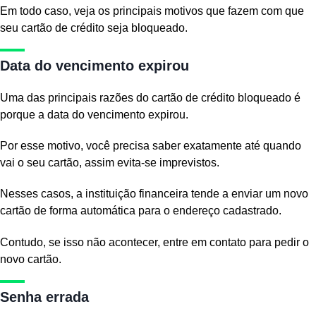
Em todo caso, veja os principais motivos que fazem com que
seu cartão de crédito seja bloqueado.
Data do vencimento expirou
Uma das principais razões do cartão de crédito bloqueado é
porque a data do vencimento expirou.
Por esse motivo, você precisa saber exatamente até quando
vai o seu cartão, assim evita-se imprevistos.
Nesses casos, a instituição financeira tende a enviar um novo
cartão de forma automática para o endereço cadastrado.
Contudo, se isso não acontecer, entre em contato para pedir o
novo cartão.
Senha errada