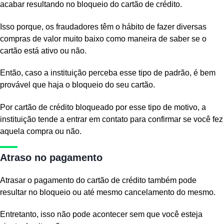
acabar resultando no bloqueio do cartão de crédito.
Isso porque, os fraudadores têm o hábito de fazer diversas
compras de valor muito baixo como maneira de saber se o
cartão está ativo ou não.
Então, caso a instituição perceba esse tipo de padrão, é bem
provável que haja o bloqueio do seu cartão.
Por cartão de crédito bloqueado por esse tipo de motivo, a
instituição tende a entrar em contato para confirmar se você fez
aquela compra ou não.
Atraso no pagamento
Atrasar o pagamento do cartão de crédito também pode
resultar no bloqueio ou até mesmo cancelamento do mesmo.
Entretanto, isso não pode acontecer sem que você esteja