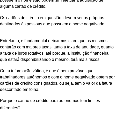
possuem o nome sujo podem sim efetuar a aquisição de
alguma cartão de crédito.
Os cartões de crédito em questão, devem ser os próprios
destinados às pessoas que possuem o nome negativado.
Entretanto, é fundamental deixarmos claro que os mesmos
contarão com maiores taxas, tanto a taxa de anuidade, quanto
a taxa de juros rotativos, até porque, a instituição financeira
que estará disponibilizando o mesmo, terá mais riscos.
Outra informação válida, é que é bem provável que
trabalhadores autônomos e com o nome negativado optem por
cartões de crédito consignados, ou seja, tem o valor da fatura
descontado em folha.
Porque o cartão de crédito para autônomos tem limites
diferentes?