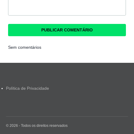
Sem comentários
Política de Privacidade
© 2026 - Todos os direitos reservados