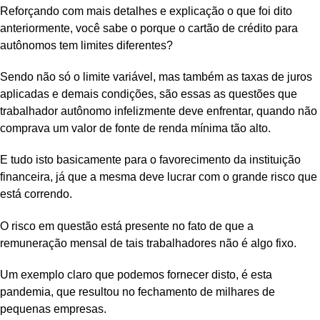
Reforçando com mais detalhes e explicação o que foi dito
anteriormente, você sabe o porque o cartão de crédito para
autônomos tem limites diferentes?
Sendo não só o limite variável, mas também as taxas de juros
aplicadas e demais condições, são essas as questões que
trabalhador autônomo infelizmente deve enfrentar, quando não
comprava um valor de fonte de renda mínima tão alto.
E tudo isto basicamente para o favorecimento da instituição
financeira, já que a mesma deve lucrar com o grande risco que
está correndo.
O risco em questão está presente no fato de que a
remuneração mensal de tais trabalhadores não é algo fixo.
Um exemplo claro que podemos fornecer disto, é esta
pandemia, que resultou no fechamento de milhares de
pequenas empresas.