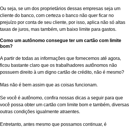
Ou seja, se um dos proprietários dessas empresas seja um
cliente do banco, com certeza o banco não quer ficar no
prejuízo por conta de seu cliente, por isso, aplica não só altas
taxas de juros, mas também, um baixo limite para gastos.
Como um autônomo consegue ter um cartão com limite
bom?
A partir de todas as informações que fornecemos até agora,
ficou bastante claro que os trabalhadores autônomos não
possuem direito à um digno cartão de crédito, não é mesmo?
Mas não é bem assim que as coisas funcionam.
Se você é autônomo, confira nossas dicas a seguir para que
você possa obter um cartão com limite bom e também, diversas
outras condições igualmente atraentes.
Entretanto, antes mesmo que possamos continuar, é