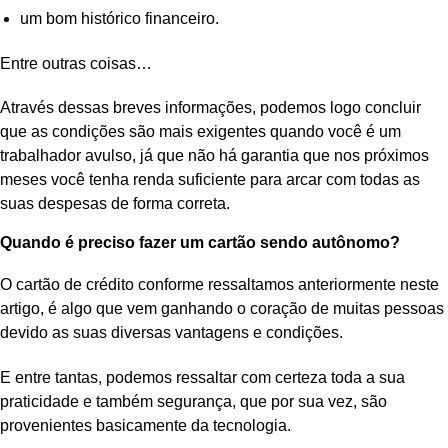
um bom histórico financeiro.
Entre outras coisas…
Através dessas breves informações, podemos logo concluir
que as condições são mais exigentes quando você é um
trabalhador avulso, já que não há garantia que nos próximos
meses você tenha renda suficiente para arcar com todas as
suas despesas de forma correta.
Quando é preciso fazer um cartão sendo autônomo?
O cartão de crédito conforme ressaltamos anteriormente neste
artigo, é algo que vem ganhando o coração de muitas pessoas
devido as suas diversas vantagens e condições.
E entre tantas, podemos ressaltar com certeza toda a sua
praticidade e também segurança, que por sua vez, são
provenientes basicamente da tecnologia.