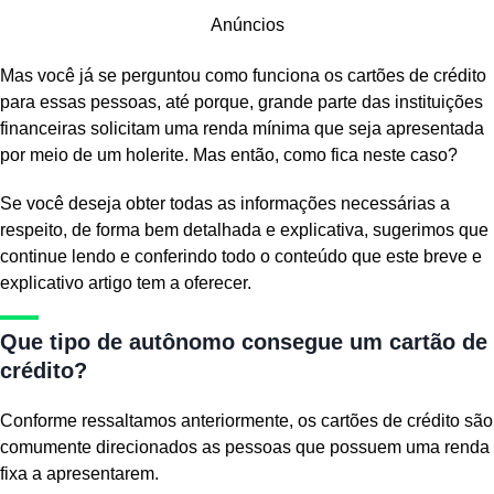
Anúncios
Mas você já se perguntou como funciona os cartões de crédito
para essas pessoas, até porque, grande parte das instituições
financeiras solicitam uma renda mínima que seja apresentada
por meio de um holerite. Mas então, como fica neste caso?
Se você deseja obter todas as informações necessárias a
respeito, de forma bem detalhada e explicativa, sugerimos que
continue lendo e conferindo todo o conteúdo que este breve e
explicativo artigo tem a oferecer.
Que tipo de autônomo consegue um cartão de
crédito?
Conforme ressaltamos anteriormente, os cartões de crédito são
comumente direcionados as pessoas que possuem uma renda
fixa a apresentarem.