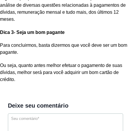
análise de diversas questões relacionadas à pagamentos de
dívidas, remuneração mensal e tudo mais, dos últimos 12
meses.
Dica 3- Seja um bom pagante
Para concluirmos, basta dizermos que você deve ser um bom
pagante.
Ou seja, quanto antes melhor efetuar o pagamento de suas
dívidas, melhor será para você adquirir um bom cartão de
crédito.
Deixe seu comentário