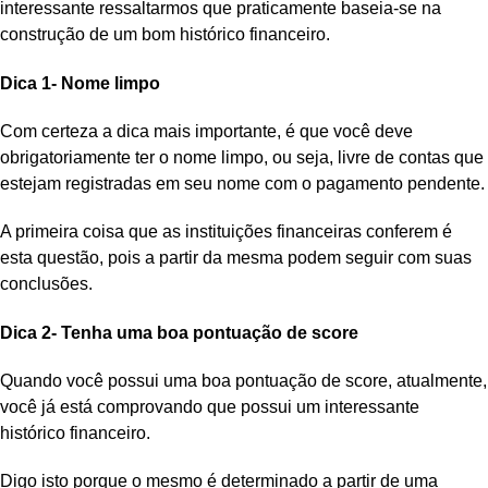
interessante ressaltarmos que praticamente baseia-se na
construção de um bom histórico financeiro.
Dica 1- Nome limpo
Com certeza a dica mais importante, é que você deve
obrigatoriamente ter o nome limpo, ou seja, livre de contas que
estejam registradas em seu nome com o pagamento pendente.
A primeira coisa que as instituições financeiras conferem é
esta questão, pois a partir da mesma podem seguir com suas
conclusões.
Dica 2- Tenha uma boa pontuação de score
Quando você possui uma boa pontuação de score, atualmente,
você já está comprovando que possui um interessante
histórico financeiro.
Digo isto porque o mesmo é determinado a partir de uma