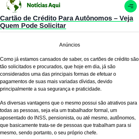
Cartão de Crédito Para Autônomos – Veja
Quem Pode Solicitar
Anúncios
Como já estamos cansados de saber, os cartões de crédito são
tão solicitados e procurados, que hoje em dia, já são
considerados uma das principais formas de efetuar o
pagamentos de suas mais variadas dívidas, devido
principalmente a sua segurança e praticidade.
As diversas vantagens que o mesmo possui são atrativos para
todas as pessoas, seja ela um trabalhador formal, um
aposentado do INSS, pensionista, ou até mesmo, autônomos,
que basicamente trata-se de pessoas que trabalham para si
mesmo, sendo portanto, o seu próprio chefe.