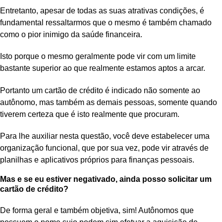
Entretanto, apesar de todas as suas atrativas condições, é
fundamental ressaltarmos que o mesmo é também chamado
como o pior inimigo da saúde financeira.
Isto porque o mesmo geralmente pode vir com um limite
bastante superior ao que realmente estamos aptos a arcar.
Portanto um cartão de crédito é indicado não somente ao
autônomo, mas também as demais pessoas, somente quando
tiverem certeza que é isto realmente que procuram.
Para lhe auxiliar nesta questão, você deve estabelecer uma
organização funcional, que por sua vez, pode vir através de
planilhas e aplicativos próprios para finanças pessoais.
Mas e se eu estiver negativado, ainda posso solicitar um
cartão de crédito?
De forma geral e também objetiva, sim! Autônomos que