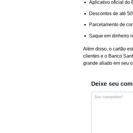
Aplicativo oficial d
Descontos de até 50
Parcelamento de co
Saque em dinheiro no
Além disso, o cartão es
clientes e o Banco Sant
grande aliado em seu o
Deixe seu com