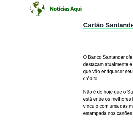
Cartão Santande
O Banco Santander ofer
destacam atualmente é 
que vão enriquecer seu
crédito.
Não é de hoje que o Sa
está entre os melhores 
vinculo com uma das ma
estampada nos cartões