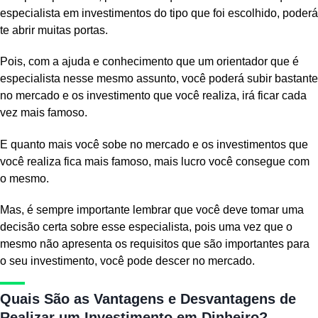
especialista em investimentos do tipo que foi escolhido, poderá
te abrir muitas portas.
Pois, com a ajuda e conhecimento que um orientador que é
especialista nesse mesmo assunto, você poderá subir bastante
no mercado e os investimento que você realiza, irá ficar cada
vez mais famoso.
E quanto mais você sobe no mercado e os investimentos que
você realiza fica mais famoso, mais lucro você consegue com
o mesmo.
Mas, é sempre importante lembrar que você deve tomar uma
decisão certa sobre esse especialista, pois uma vez que o
mesmo não apresenta os requisitos que são importantes para
o seu investimento, você pode descer no mercado.
Quais São as Vantagens e Desvantagens de
Realizar um Investimento em Dinheiro?