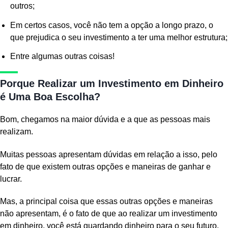
outros;
Em certos casos, você não tem a opção a longo prazo, o
que prejudica o seu investimento a ter uma melhor estrutura;
Entre algumas outras coisas!
Porque Realizar um Investimento em Dinheiro
é Uma Boa Escolha?
Bom, chegamos na maior dúvida e a que as pessoas mais
realizam.
Muitas pessoas apresentam dúvidas em relação a isso, pelo
fato de que existem outras opções e maneiras de ganhar e
lucrar.
Mas, a principal coisa que essas outras opções e maneiras
não apresentam, é o fato de que ao realizar um investimento
em dinheiro, você está guardando dinheiro para o seu futuro.