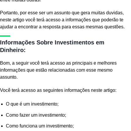
Portanto, por esse ser um assunto que gera muitas duvidas,
neste artigo você terá acesso a informações que poderão te
ajudar a encontrar a resposta para essas mesmas questões.
Informações Sobre Investimentos em
Dinheiro:
Bom, a seguir você terá acesso as principais e melhores
informações que estão relacionadas com esse mesmo
assunto.
Você terá acesso as seguintes informações neste artigo:
O que é um investimento;
Como fazer um investimento;
Como funciona um investimento;