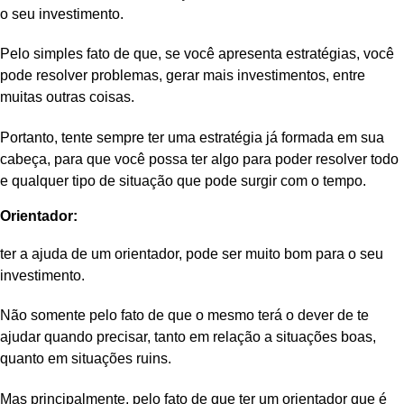
o seu investimento.
Pelo simples fato de que, se você apresenta estratégias, você
pode resolver problemas, gerar mais investimentos, entre
muitas outras coisas.
Portanto, tente sempre ter uma estratégia já formada em sua
cabeça, para que você possa ter algo para poder resolver todo
e qualquer tipo de situação que pode surgir com o tempo.
Orientador:
ter a ajuda de um orientador, pode ser muito bom para o seu
investimento.
Não somente pelo fato de que o mesmo terá o dever de te
ajudar quando precisar, tanto em relação a situações boas,
quanto em situações ruins.
Mas principalmente, pelo fato de que ter um orientador que é