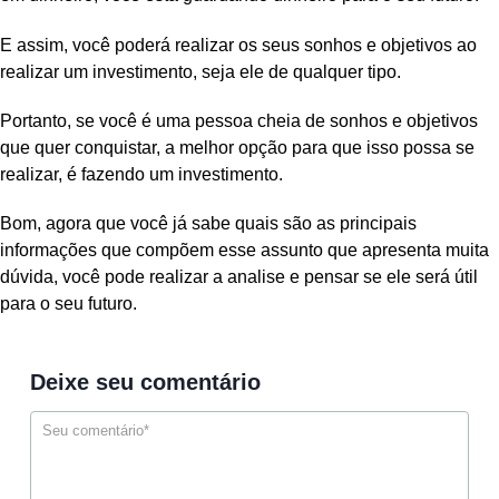
E assim, você poderá realizar os seus sonhos e objetivos ao
realizar um investimento, seja ele de qualquer tipo.
Portanto, se você é uma pessoa cheia de sonhos e objetivos
que quer conquistar, a melhor opção para que isso possa se
realizar, é fazendo um investimento.
Bom, agora que você já sabe quais são as principais
informações que compõem esse assunto que apresenta muita
dúvida, você pode realizar a analise e pensar se ele será útil
para o seu futuro.
Deixe seu comentário