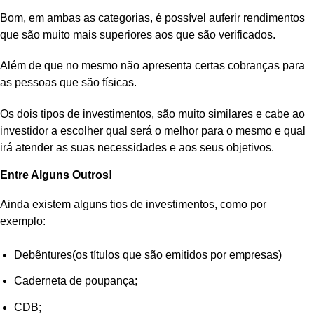
Bom, em ambas as categorias, é possível auferir rendimentos
que são muito mais superiores aos que são verificados.
Além de que no mesmo não apresenta certas cobranças para
as pessoas que são físicas.
Os dois tipos de investimentos, são muito similares e cabe ao
investidor a escolher qual será o melhor para o mesmo e qual
irá atender as suas necessidades e aos seus objetivos.
Entre Alguns Outros!
Ainda existem alguns tios de investimentos, como por
exemplo:
Debêntures(os títulos que são emitidos por empresas)
Caderneta de poupança;
CDB;