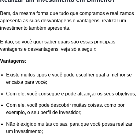
Bem, da mesma forma que tudo que compramos e realizamos
apresenta as suas desvantagens e vantagens, realizar um
investimento também apresenta.
Então, se você quer saber quais são essas principais
vantagens e desvantagens, veja só a seguir:
Vantagens:
Existe muitos tipos e você pode escolher qual a melhor se
encaixa para você;
Com ele, você consegue e pode alcançar os seus objetivos;
Com ele, você pode descobrir muitas coisas, como por
exemplo, o seu perfil de investidor;
Não é exigido muitas coisas, para que você possa realizar
um investimento;