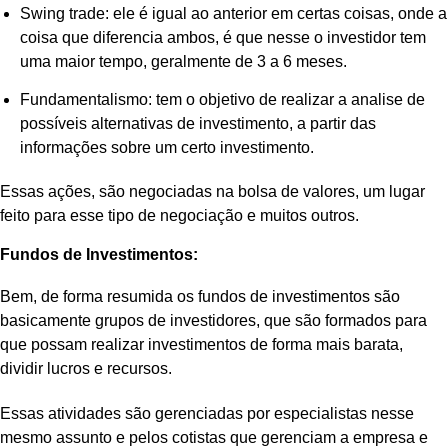
Swing trade: ele é igual ao anterior em certas coisas, onde a
coisa que diferencia ambos, é que nesse o investidor tem
uma maior tempo, geralmente de 3 a 6 meses.
Fundamentalismo: tem o objetivo de realizar a analise de
possíveis alternativas de investimento, a partir das
informações sobre um certo investimento.
Essas ações, são negociadas na bolsa de valores, um lugar
feito para esse tipo de negociação e muitos outros.
Fundos de Investimentos:
Bem, de forma resumida os fundos de investimentos são
basicamente grupos de investidores, que são formados para
que possam realizar investimentos de forma mais barata,
dividir lucros e recursos.
Essas atividades são gerenciadas por especialistas nesse
mesmo assunto e pelos cotistas que gerenciam a empresa e