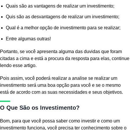
Quais são as vantagens de realizar um investimento;
Quis são as desvantagens de realizar um investimento;
Qual é a melhor opção de investimento para se realizar;
Entre algumas outras!
Portanto, se você apresenta alguma das duvidas que foram
citadas a cima e está a procura da resposta para elas, continue
lendo esse artigo.
Pois assim, você poderá realizar a analise se realizar um
investimento será uma boa opção para você e se o mesmo
está de acordo com as suas necessidades e seus objetivos.
O Que São os Investimento?
Bom, para que você possa saber como investir e como um
investimento funciona, você precisa ter conhecimento sobre o