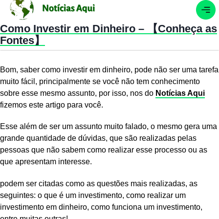
Como Investir em Dinheiro – 【Conheça as
Fontes】
Bom, saber como investir em dinheiro, pode não ser uma tarefa
muito fácil, principalmente se você não tem conhecimento
sobre esse mesmo assunto, por isso, nos do
Notícias Aqui
fizemos este artigo para você.
Esse além de ser um assunto muito falado, o mesmo gera uma
grande quantidade de dúvidas, que são realizadas pelas
pessoas que não sabem como realizar esse processo ou as
que apresentam interesse.
podem ser citadas como as questões mais realizadas, as
seguintes: o que é um investimento, como realizar um
investimento em dinheiro, como funciona um investimento,
entre muitas outras!