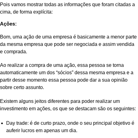
Pois vamos mostrar todas as informações que foram citadas a
cima, de forma explícita:
Ações:
Bom, uma ação de uma empresa é basicamente a menor parte
da mesma empresa que pode ser negociada e assim vendida
e comprada.
Ao realizar a compra de uma ação, essa pessoa se torna
automaticamente um dos “sócios” dessa mesma empresa e a
partir desse momento essa pessoa pode dar a sua opinião
sobre certo assunto.
Existem alguns jeitos diferentes para poder realizar um
investimento em ações, os que se destacam são os seguintes:
Day trade: é de curto prazo, onde o seu principal objetivo é
auferir lucros em apenas um dia.