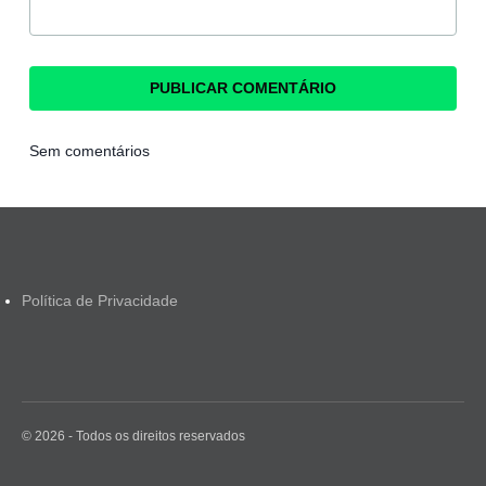
Sem comentários
Política de Privacidade
© 2026 - Todos os direitos reservados