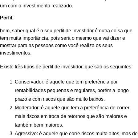
um com o investimento realizado.
Perfil:
bem, saber qual é o seu perfil de investidor é outra coisa que
tem muita importância, pois será o mesmo que vai dizer e
mostrar para as pessoas como você realiza os seus
investimentos.
Existe três tipos de perfil de investidor, que são os seguintes:
Conservador: é aquele que tem preferência por
rentabilidades pequenas e regulares, porém a longo
prazo e com riscos que são muito baixos.
Moderador: é aquele que tem a preferência de correr
mais riscos em troca de retornos que são maiores e
também bem maiores.
Agressivo: é aquele que corre riscos muito altos, mas de