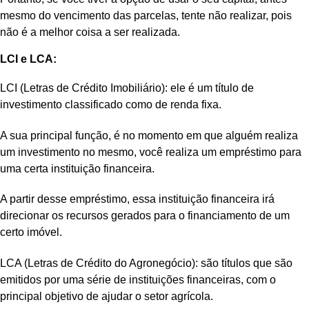
mesmo do vencimento das parcelas, tente não realizar, pois
não é a melhor coisa a ser realizada.
LCI e LCA:
LCI (Letras de Crédito Imobiliário): ele é um título de
investimento classificado como de renda fixa.
A sua principal função, é no momento em que alguém realiza
um investimento no mesmo, você realiza um empréstimo para
uma certa instituição financeira.
A partir desse empréstimo, essa instituição financeira irá
direcionar os recursos gerados para o financiamento de um
certo imóvel.
LCA (Letras de Crédito do Agronegócio): são títulos que são
emitidos por uma série de instituições financeiras, com o
principal objetivo de ajudar o setor agrícola.