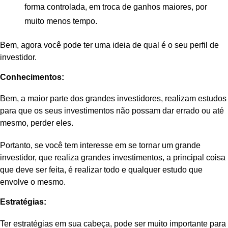
forma controlada, em troca de ganhos maiores, por
muito menos tempo.
Bem, agora você pode ter uma ideia de qual é o seu perfil de
investidor.
Conhecimentos:
Bem, a maior parte dos grandes investidores, realizam estudos
para que os seus investimentos não possam dar errado ou até
mesmo, perder eles.
Portanto, se você tem interesse em se tornar um grande
investidor, que realiza grandes investimentos, a principal coisa
que deve ser feita, é realizar todo e qualquer estudo que
envolve o mesmo.
Estratégias:
Ter estratégias em sua cabeça, pode ser muito importante para