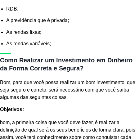
RDB;
A previdência que é privada;
As rendas fixas;
As rendas variáveis;
Como Realizar um Investimento em Dinheiro
da Forma Correta e Segura?
Bom, para que você possa realizar um bom investimento, que
seja seguro e correto, será necessário com que você saiba
algumas das seguintes coisas:
Objetivos:
bom, a primeira coisa que você deve fazer, é realizar a
definição de qual será os seus benefícios de forma clara, pois
assim, você terá conhecimento sobre como conquistar cada