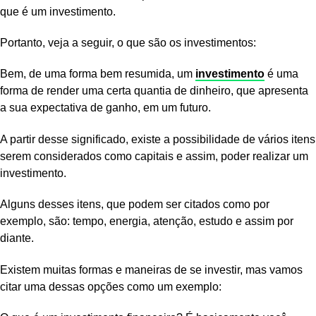
que é um investimento.
Portanto, veja a seguir, o que são os investimentos:
Bem, de uma forma bem resumida, um
investimento
é uma
forma de render uma certa quantia de dinheiro, que apresenta
a sua expectativa de ganho, em um futuro.
A partir desse significado, existe a possibilidade de vários itens
serem considerados como capitais e assim, poder realizar um
investimento.
Alguns desses itens, que podem ser citados como por
exemplo, são: tempo, energia, atenção, estudo e assim por
diante.
Existem muitas formas e maneiras de se investir, mas vamos
citar uma dessas opções como um exemplo: