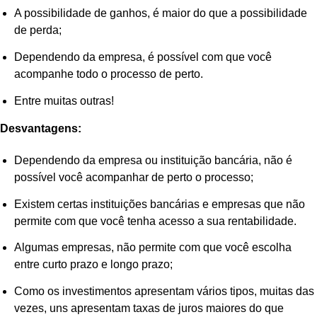
A possibilidade de ganhos, é maior do que a possibilidade
de perda;
Dependendo da empresa, é possível com que você
acompanhe todo o processo de perto.
Entre muitas outras!
Desvantagens:
Dependendo da empresa ou instituição bancária, não é
possível você acompanhar de perto o processo;
Existem certas instituições bancárias e empresas que não
permite com que você tenha acesso a sua rentabilidade.
Algumas empresas, não permite com que você escolha
entre curto prazo e longo prazo;
Como os investimentos apresentam vários tipos, muitas das
vezes, uns apresentam taxas de juros maiores do que