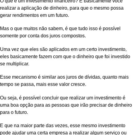
O que é um investimento financeiro? É basicamente você
realizar a aplicação de dinheiro, para que o mesmo possa
gerar rendimentos em um futuro.
Mas o que muitos não sabem, é que tudo isso é possível
somente por conta dos juros compostos.
Uma vez que eles são aplicados em um certo investimento,
eles basicamente fazem com que o dinheiro que foi investido
se multiplicar.
Esse mecanismo é similar aos juros de dívidas, quanto mais
tempo se passa, mais esse valor cresce.
Ou seja, é possível concluir que realizar um investimento é
uma boa opção para as pessoas que irão precisar de dinheiro
para o futuro.
E que na maior parte das vezes, esse mesmo investimento
pode ajudar uma certa empresa a realizar algum serviço ou