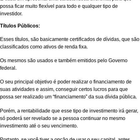
possa ficar muito flexível para todo e qualquer tipo de
investidor.
Títulos Públicos:
Esses títulos, são basicamente certificados de dívidas, que são
classificados como ativos de renda fixa.
Os mesmos são usados e também emitidos pelo Governo
federal.
O seu principal objetivo é poder realizar o financiamento de
suas atividades e assim, conseguir certos lucros para que
possa ser realizado um “financiamento” da sua dívida pública.
Porém, a rentabilidade que esse tipo de investimento irá gerar,
só poderá ser revelado se a pessoa continuar no mesmo
investimento até o seu vencimento.
Portanto, se você tiver a opção de usar o seu capital, antes