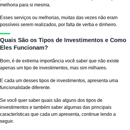
melhoria para si mesma.
Esses serviços ou melhorias, muitas das vezes não eram
possíveis serem realizados, por falta de verba e dinheiro.
Quais São os Tipos de Investimentos e Como
Eles Funcionam?
Bom, é de extrema importância você saber que não existe
apenas um tipo de investimentos, mas sim milhares.
E cada um desses tipos de investimentos, apresenta uma
funcionalidade diferente.
Se você quer saber quais são alguns dos tipos de
investimentos e também saber algumas das principais
características que cada um apresenta, continue lendo a
seguir.