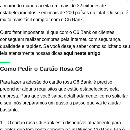
a maior do mundo aceita em mais de 32 milhões de
estabelecimentos e em mais de 200 países no total. Ou seja, é
muito mais fácil comprar com o C6 Bank.
Outro fator importante, é que com o C6 Bank os clientes
conseguem realizar compras pela internet, com segurança,
qualidade e rapidez. Se você deseja saber como solicitar o seu
leia atentamente nossas dicas
aqui neste artigo
.
Como Pedir o Cartão Rosa C6
Para fazer a adesão do cartão rosa C6 Bank, é preciso
preencher alguns requisitos que estão estabelecidos pela
empresa. Para que você saiba detalhadamente, como solicitar
o seu, nós preparamos um passo a passo que vai te ajudar
bastante.
1 – O cartão rosa C6 Bank está disponível atualmente para
clientes que tem conta corrente na instituição C6 Bank. Ele é