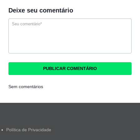
Deixe seu comentário
Sem comentários
Política de Privacidade