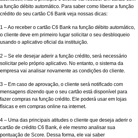
a função débito automático. Para saber como liberar a função
crédito do seu cartão C6 Bank veja nossas dicas:
1 – Ao receber o cartão C6 Bank na função débito automático,
o cliente deve em primeiro lugar solicitar o seu desbloqueio
usando o aplicativo oficial da instituição.
2 – Se ele desejar aderir a função crédito, será necessário
solicitar pelo próprio aplicativo. No entanto, o sistema da
empresa vai analisar novamente as condições do cliente.
3 – Em caso de aprovação, o cliente será notificado com
mensagens dizendo que o seu cartão está disponível para
fazer compras na função crédito. Ele poderá usar em lojas
físicas e em compras online na internet.
4 – Uma das principais atitudes o cliente que deseja aderir o
cartão de crédito C6 Bank, é ele mesmo analisar sua
pontuação de Score. Dessa forma, ele vai saber