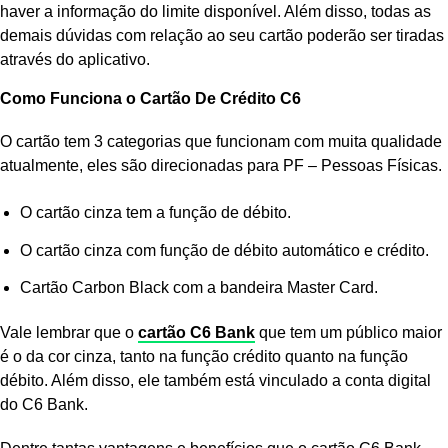
haver a informação do limite disponível. Além disso, todas as
demais dúvidas com relação ao seu cartão poderão ser tiradas
através do aplicativo.
Como Funciona o Cartão De Crédito C6
O cartão tem 3 categorias que funcionam com muita qualidade
atualmente, eles são direcionadas para PF – Pessoas Físicas.
O cartão cinza tem a função de débito.
O cartão cinza com função de débito automático e crédito.
Cartão Carbon Black com a bandeira Master Card.
Vale lembrar que o
cartão C6 Bank
que tem um público maior
é o da cor cinza, tanto na função crédito quanto na função
débito. Além disso, ele também está vinculado a conta digital
do C6 Bank.