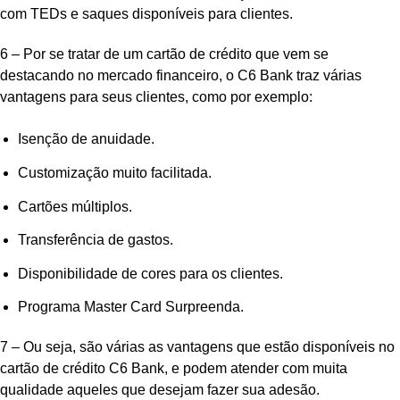
com TEDs e saques disponíveis para clientes.
6 – Por se tratar de um cartão de crédito que vem se
destacando no mercado financeiro, o C6 Bank traz várias
vantagens para seus clientes, como por exemplo:
Isenção de anuidade.
Customização muito facilitada.
Cartões múltiplos.
Transferência de gastos.
Disponibilidade de cores para os clientes.
Programa Master Card Surpreenda.
7 – Ou seja, são várias as vantagens que estão disponíveis no
cartão de crédito C6 Bank, e podem atender com muita
qualidade aqueles que desejam fazer sua adesão.