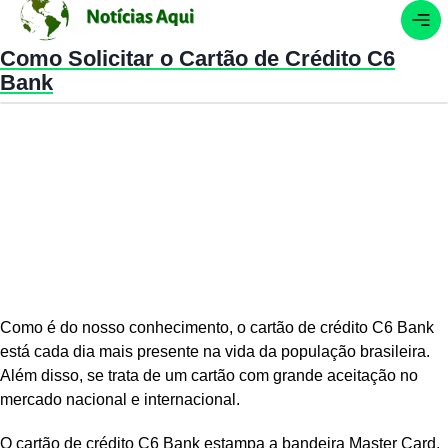
Como Solicitar o Cartão de Crédito C6
Bank
Como é do nosso conhecimento, o cartão de crédito C6 Bank
está cada dia mais presente na vida da população brasileira.
Além disso, se trata de um cartão com grande aceitação no
mercado nacional e internacional.
O cartão de crédito C6 Bank estampa a bandeira Master Card,