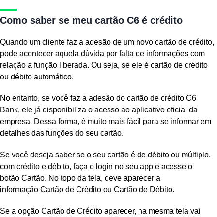
Como saber se meu cartão C6 é crédito
Quando um cliente faz a adesão de um novo cartão de crédito,
pode acontecer aquela dúvida por falta de informações com
relação a função liberada. Ou seja, se ele é cartão de crédito
ou débito automático.
No entanto, se você faz a adesão do cartão de crédito C6
Bank, ele já disponibiliza o acesso ao aplicativo oficial da
empresa. Dessa forma, é muito mais fácil para se informar em
detalhes das funções do seu cartão.
Se você deseja saber se o seu cartão é de débito ou múltiplo,
com crédito e débito, faça o login no seu app e acesse o
botão Cartão. No topo da tela, deve aparecer a
informação Cartão de Crédito ou Cartão de Débito.
Se a opção Cartão de Crédito aparecer, na mesma tela vai