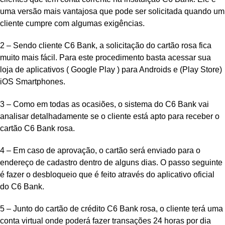
uma versão mais vantajosa que pode ser solicitada quando um
cliente cumpre com algumas exigências.
2 – Sendo cliente C6 Bank, a solicitação do cartão rosa fica
muito mais fácil. Para este procedimento basta acessar sua
loja de aplicativos ( Google Play ) para Androids e (Play Store)
iOS Smartphones.
3 – Como em todas as ocasiões, o sistema do C6 Bank vai
analisar detalhadamente se o cliente está apto para receber o
cartão C6 Bank rosa.
4 – Em caso de aprovação, o cartão será enviado para o
endereço de cadastro dentro de alguns dias. O passo seguinte
é fazer o desbloqueio que é feito através do aplicativo oficial
do C6 Bank.
5 – Junto do cartão de crédito C6 Bank rosa, o cliente terá uma
conta virtual onde poderá fazer transações 24 horas por dia