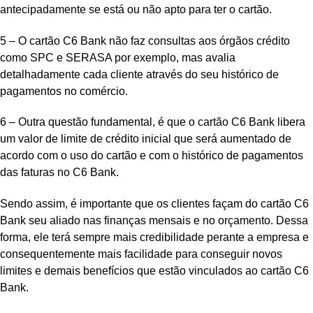
antecipadamente se está ou não apto para ter o cartão.
5 – O cartão C6 Bank não faz consultas aos órgãos crédito
como SPC e SERASA por exemplo, mas avalia
detalhadamente cada cliente através do seu histórico de
pagamentos no comércio.
6 – Outra questão fundamental, é que o cartão C6 Bank libera
um valor de limite de crédito inicial que será aumentado de
acordo com o uso do cartão e com o histórico de pagamentos
das faturas no C6 Bank.
Sendo assim, é importante que os clientes façam do cartão C6
Bank seu aliado nas finanças mensais e no orçamento. Dessa
forma, ele terá sempre mais credibilidade perante a empresa e
consequentemente mais facilidade para conseguir novos
limites e demais benefícios que estão vinculados ao cartão C6
Bank.