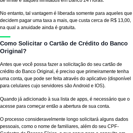
de limite e saques ilimitados em Banco 24 Horas.
No entanto, tal vantagem é liberada somente para aqueles que
decidem pagar uma taxa a mais, que custa cerca de R$ 13,00,
na qual a anuidade ainda é gratuita.
Como Solicitar o Cartão de Crédito do Banco
Original?
Antes que você possa fazer a solicitação do seu cartão de
crédito do Banco Original, é preciso que primeiramente tenha
uma conta, que pode ser feita através do aplicativo (disponível
para celulares cujo servidores são Android e IOS).
Quando já adicionado à sua lista de apps, é necessário que o
acesse para começar então a abertura de sua conta.
O processo consideravelmente longo solicitará alguns dados
pessoais, como o nome de familiares, além do seu CPF-