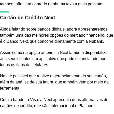
também não será cobrado nenhuma taxa a mais pelo ato.
Cartão de Crédito Next
Ainda falando sobre bancos digitais, agora apresentaremos
também uma das melhores opções do mercado financeiro, que
é o Banco Next, que concorre diretamente com a Nubank.
Assim como na opção anterior, a Next também disponibiliza
aos seus clientes um aplicativo que pode ser instalado por
todos os tipos de celulares.
Nele é possível que realize o gerenciamento do seu cartão,
além da análise de sua fatura, que também vem por meio da
ferramenta.
Com a bandeira Visa, a Next apresenta duas alternativas de
cartões de crédito, que são: Internacional e Platinum.