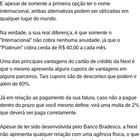
E apesar de somente a primeira opção ter o nome
internacional, ambas alternativas podem ser utilizadas em
qualquer lugar do mundo.
Na verdade, a sua real diferença, é que somente o
”Internacional” não cobra nenhuma anuidade, já que o
“Platinum” cobra cerda de R$ 40,00 a cada mês.
Uma das principais vantagens do cartão de crédito da Next é
que o mesmo apresenta alguns cupons de vantagens em
alguns parceiros. Tais cupons são de descontos que podem ir
além de 60%.
Já em relação ao pagamento da sua fatura, caso não a pague
dentro do prazo que você mesmo define, virá uma multa de 2%
que deverá ser paga corretamente.
Apesar de ter sido desenvolvida pelo Banco Bradesco, a Next
não apresenta qualquer relação com uma agência física, o que