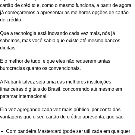
cartão de crédito e, como o mesmo funciona, a partir de agora
já começaremos a apresentar as melhores opções de cartão
de crédito.
Que a tecnologia está inovando cada vez mais, nós já
sabemos, mas você sabia que existe até mesmo bancos
digitais.
E o melhor de tudo, é que eles não requerem tantas
burocracias quanto os convencionais.
A Nubank talvez seja uma das melhores instituições
financeiras digitais do Brasil, concorrendo até mesmo em
patamar internacional!
Ela vez agregando cada vez mais público, por conta das
vantagens que o seu cartão de crédito apresenta, que são:
Com bandeira Mastercard (pode ser utilizada em qualquer