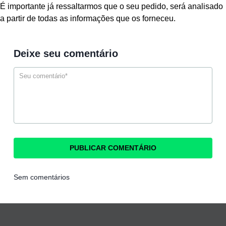
É importante já ressaltarmos que o seu pedido, será analisado
a partir de todas as informações que os forneceu.
Deixe seu comentário
Sem comentários