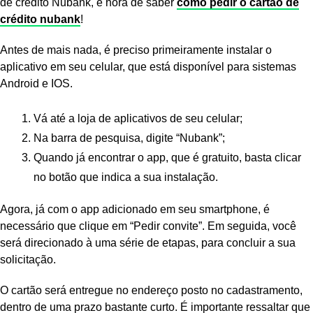
de crédito Nubank, é hora de saber
como pedir o cartão de
crédito nubank
!
Antes de mais nada, é preciso primeiramente instalar o
aplicativo em seu celular, que está disponível para sistemas
Android e IOS.
Vá até a loja de aplicativos de seu celular;
Na barra de pesquisa, digite “Nubank”;
Quando já encontrar o app, que é gratuito, basta clicar
no botão que indica a sua instalação.
Agora, já com o app adicionado em seu smartphone, é
necessário que clique em “Pedir convite”. Em seguida, você
será direcionado à uma série de etapas, para concluir a sua
solicitação.
O cartão será entregue no endereço posto no cadastramento,
dentro de uma prazo bastante curto. É importante ressaltar que