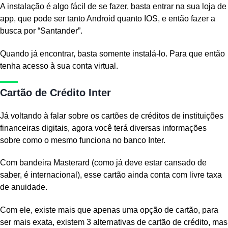
A instalação é algo fácil de se fazer, basta entrar na sua loja de
app, que pode ser tanto Android quanto IOS, e então fazer a
busca por “Santander”.
Quando já encontrar, basta somente instalá-lo. Para que então
tenha acesso à sua conta virtual.
Cartão de Crédito Inter
Já voltando à falar sobre os cartões de créditos de instituições
financeiras digitais, agora você terá diversas informações
sobre como o mesmo funciona no banco Inter.
Com bandeira Masterard (como já deve estar cansado de
saber, é internacional), esse cartão ainda conta com livre taxa
de anuidade.
Com ele, existe mais que apenas uma opção de cartão, para
ser mais exata, existem 3 alternativas de cartão de crédito, mas