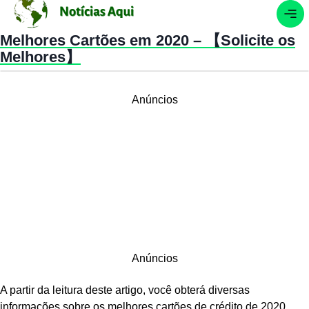
Melhores Cartões em 2020 – 【Solicite os
Melhores】
Anúncios
Anúncios
A partir da leitura deste artigo, você obterá diversas
informações sobre os melhores cartões de crédito de 2020.