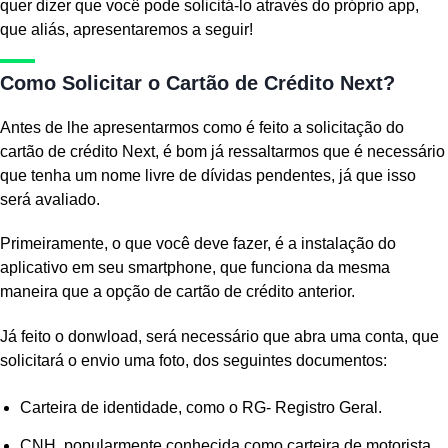
quer dizer que você pode solicitá-lo através do próprio app,
que aliás, apresentaremos a seguir!
Como Solicitar o Cartão de Crédito Next?
Antes de lhe apresentarmos como é feito a solicitação do
cartão de crédito Next, é bom já ressaltarmos que é necessário
que tenha um nome livre de dívidas pendentes, já que isso
será avaliado.
Primeiramente, o que você deve fazer, é a instalação do
aplicativo em seu smartphone, que funciona da mesma
maneira que a opção de cartão de crédito anterior.
Já feito o donwload, será necessário que abra uma conta, que
solicitará o envio uma foto, dos seguintes documentos:
Carteira de identidade, como o RG- Registro Geral.
CNH, popularmente conhecida como carteira de motorista.