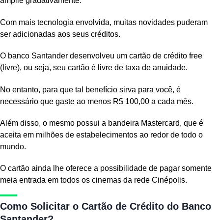
amplie gradativamente.
Com mais tecnologia envolvida, muitas novidades puderam
ser adicionadas aos seus créditos.
O banco Santander desenvolveu um cartão de crédito free
(livre), ou seja, seu cartão é livre de taxa de anuidade.
No entanto, para que tal benefício sirva para você, é
necessário que gaste ao menos R$ 100,00 a cada mês.
Além disso, o mesmo possui a bandeira Mastercard, que é
aceita em milhões de estabelecimentos ao redor de todo o
mundo.
O cartão ainda lhe oferece a possibilidade de pagar somente
meia entrada em todos os cinemas da rede Cinépolis.
Como Solicitar o Cartão de Crédito do Banco
Santander?