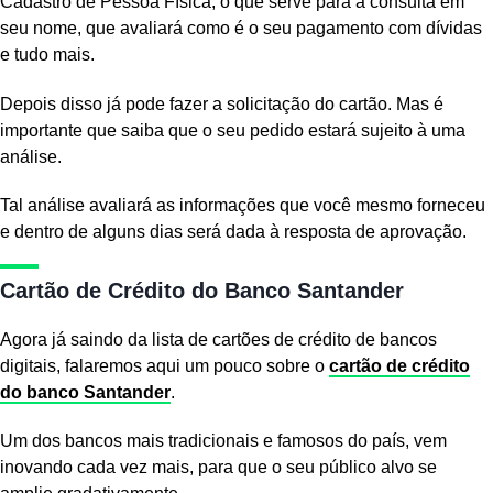
Cadastro de Pessoa Física, o que serve para a
consulta
em
seu nome, que avaliará como é o seu pagamento com dívidas
e tudo mais.
Depois disso já pode fazer a solicitação do cartão. Mas é
importante que saiba que o seu pedido estará sujeito à uma
análise.
Tal análise avaliará as informações que você mesmo forneceu
e dentro de alguns dias será dada à resposta de aprovação.
Cartão de Crédito do Banco Santander
Agora já saindo da lista de cartões de crédito de bancos
digitais, falaremos aqui um pouco sobre o
cartão de crédito
do banco Santander
.
Um dos bancos mais tradicionais e famosos do país, vem
inovando cada vez mais, para que o seu público alvo se