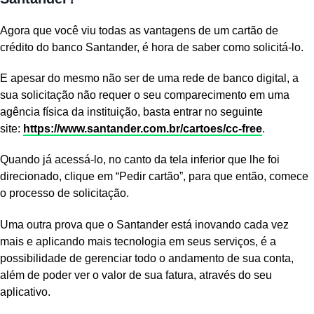
Agora que você viu todas as vantagens de um cartão de
crédito do banco Santander, é hora de saber como solicitá-lo.
E apesar do mesmo não ser de uma rede de banco digital, a
sua solicitação não requer o seu comparecimento em uma
agência física da instituição, basta entrar no seguinte
site:
https://www.santander.com.br/
cartoes/cc-free
.
Quando já acessá-lo, no canto da tela inferior que lhe foi
direcionado, clique em “Pedir cartão”, para que então, comece
o processo de solicitação.
Uma outra prova que o Santander está inovando cada vez
mais e aplicando mais tecnologia em seus serviços, é a
possibilidade de gerenciar todo o andamento de sua conta,
além de poder ver o valor de sua fatura, através do seu
aplicativo.