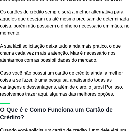
Os cartões de crédito sempre será a melhor alternativa para
aqueles que desejam ou até mesmo precisam de determinada
coisa, porém não possuem o dinheiro necessário em mãos, no
momento.
A sua fácil solicitação deixa tudo ainda mais prático, o que
chama cada vez m ais a atenção. Mas é necessário nos
atentarmos com as possibilidades do mercado.
Caso você não possui um cartão de crédito ainda, a melhor
coisa a se fazer, é uma pesquisa, analisando todas as
vantagens e desvantagens, além de claro, o juros! Por isso,
resolvemos trazer aqui, algumas das melhores opções.
O Que é e Como Funciona um Cartão de
Crédito?
Quando você solicita um cartão de crédito, junto dele virá um