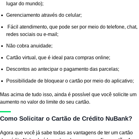
lugar do mundo);
Gerenciamento através do celular;
Fácil atendimento, que pode ser por meio do telefone, chat,
redes sociais ou e-mail;
Não cobra anuidade;
Cartão virtual, que é ideal para compras online;
Descontos ao antecipar o pagamento das parcelas;
Possibilidade de bloquear o cartão por meio do aplicativo;
Mas acima de tudo isso, ainda é possível que você solicite um
aumento no valor do limite do seu cartão.
Como Solicitar o Cartão de Crédito NuBank?
Agora que você já sabe todas as vantagens de ter um cartão