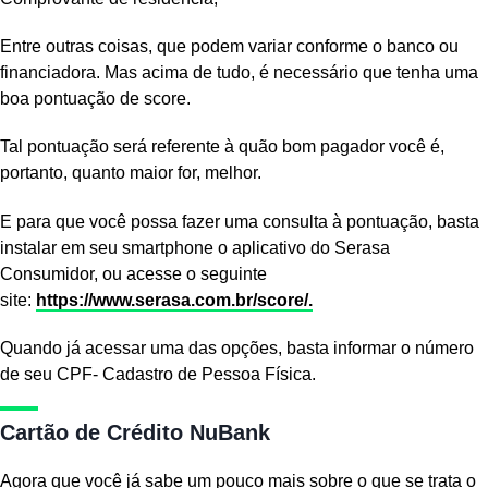
Entre outras coisas, que podem variar conforme o banco ou
financiadora. Mas acima de tudo, é necessário que tenha uma
boa pontuação de score.
Tal pontuação será referente à quão bom pagador você é,
portanto, quanto maior for, melhor.
E para que você possa fazer uma
consulta
à pontuação, basta
instalar em seu smartphone o aplicativo do Serasa
Consumidor, ou acesse o seguinte
site:
https://www.serasa.com.br/
score/.
Quando já acessar uma das opções, basta informar o número
de seu CPF- Cadastro de Pessoa Física.
Cartão de Crédito NuBank
Agora que você já sabe um pouco mais sobre o que se trata o