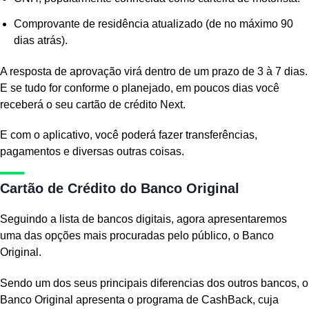
Comprovante de residência atualizado (de no máximo 90
dias atrás).
A resposta de aprovação virá dentro de um prazo de 3 à 7 dias.
E se tudo for conforme o planejado, em poucos dias você
receberá o seu cartão de crédito Next.
E com o aplicativo, você poderá fazer transferências,
pagamentos e diversas outras coisas.
Cartão de Crédito do Banco Original
Seguindo a lista de bancos digitais, agora apresentaremos
uma das opções mais procuradas pelo público, o Banco
Original.
Sendo um dos seus principais diferencias dos outros bancos, o
Banco Original apresenta o programa de CashBack, cuja