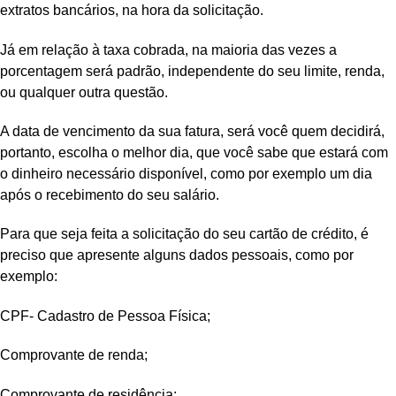
extratos bancários, na hora da solicitação.
Já em relação à taxa cobrada, na maioria das vezes a
porcentagem será padrão, independente do seu limite, renda,
ou qualquer outra questão.
A data de vencimento da sua fatura, será você quem decidirá,
portanto, escolha o melhor dia, que você sabe que estará com
o dinheiro necessário disponível, como por exemplo um dia
após o recebimento do seu salário.
Para que seja feita a solicitação do seu cartão de crédito, é
preciso que apresente alguns dados pessoais, como por
exemplo:
CPF- Cadastro de Pessoa Física;
Comprovante de renda;
Comprovante de residência;