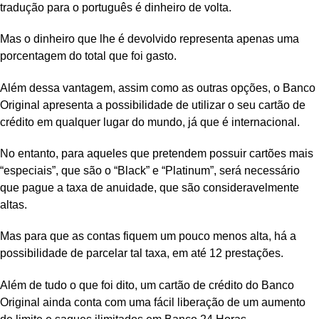
tradução para o português é dinheiro de volta.
Mas o dinheiro que lhe é devolvido representa apenas uma
porcentagem do total que foi gasto.
Além dessa vantagem, assim como as outras opções, o Banco
Original apresenta a possibilidade de utilizar o seu cartão de
crédito em qualquer lugar do mundo, já que é internacional.
No entanto, para aqueles que pretendem possuir cartões mais
“especiais”, que são o “Black” e “Platinum”, será necessário
que pague a taxa de anuidade, que são consideravelmente
altas.
Mas para que as contas fiquem um pouco menos alta, há a
possibilidade de parcelar tal taxa, em até 12 prestações.
Além de tudo o que foi dito, um cartão de crédito do Banco
Original ainda conta com uma fácil liberação de um aumento