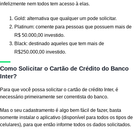
infelizmente nem todos tem acesso à elas.
Gold: alternativa que qualquer um pode solicitar.
Platinum: comente para pessoas que possuem mais de
R$ 50.000,00 investido.
Black: destinado aqueles que tem mais de
R$250.000,00 investido.
Como Solicitar o Cartão de Crédito do Banco
Inter?
Para que você possa solicitar o cartão de crédito Inter, é
necessário primeiramente ser correntista do banco.
Mas o seu cadastramento é algo bem fácil de fazer, basta
somente instalar o aplicativo (disponível para todos os tipos de
celulares), para que então informe todos os dados solicitados.