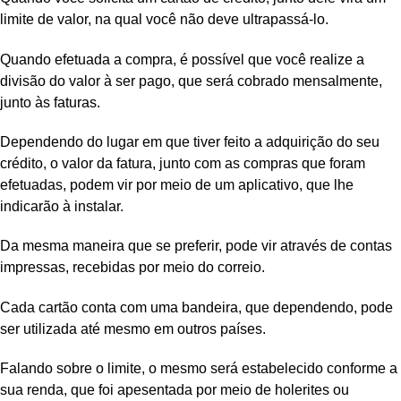
limite de valor, na qual você não deve ultrapassá-lo.
Quando efetuada a compra, é possível que você realize a
divisão do valor à ser pago, que será cobrado mensalmente,
junto às faturas.
Dependendo do lugar em que tiver feito a adquirição do seu
crédito, o valor da fatura, junto com as compras que foram
efetuadas, podem vir por meio de um aplicativo, que lhe
indicarão à instalar.
Da mesma maneira que se preferir, pode vir através de contas
impressas, recebidas por meio do correio.
Cada cartão conta com uma bandeira, que dependendo, pode
ser utilizada até mesmo em outros países.
Falando sobre o limite, o mesmo será estabelecido conforme a
sua renda, que foi apesentada por meio de holerites ou