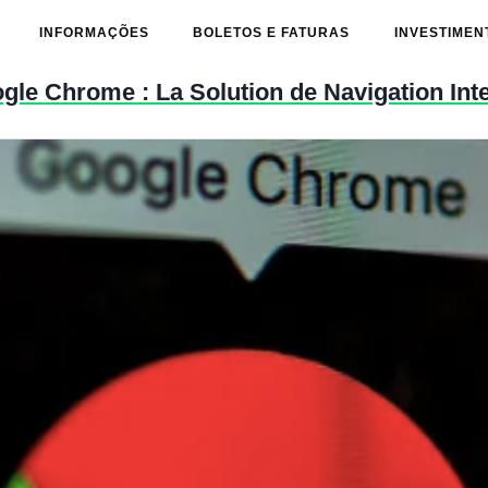
INFORMAÇÕES
BOLETOS E FATURAS
INVESTIMEN
gle Chrome : La Solution de Navigation Int