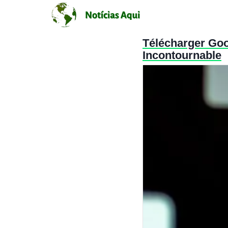
Télécharger Goo
Incontournable