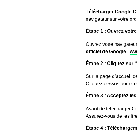
Télécharger Google 
navigateur sur votre ord
Étape 1 : Ouvrez votre
Ouvrez votre navigateur
officiel de Google
:
ww
Étape 2 : Cliquez sur
Sur la page d’accueil d
Cliquez dessus pour c
Étape 3 : Acceptez les
Avant de télécharger Goo
Assurez-vous de les lire
Étape 4 : Télécharge