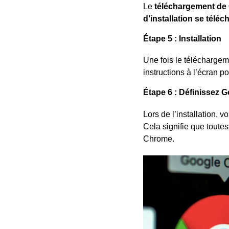
Le
téléchargement de
d’installation se téléc
Étape 5 : Installation
Une fois le téléchargeme
instructions à l’écran p
Étape 6 : Définissez 
Lors de l’installation,
Cela signifie que toutes
Chrome.